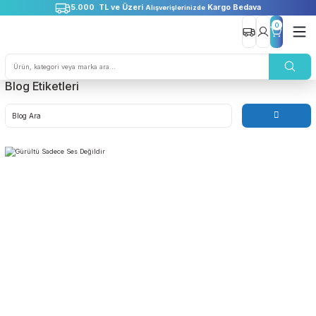
5.000 TL ve Üzeri
Kargo Bedava
Alışverişlerinizde
0
Blog Etiketleri