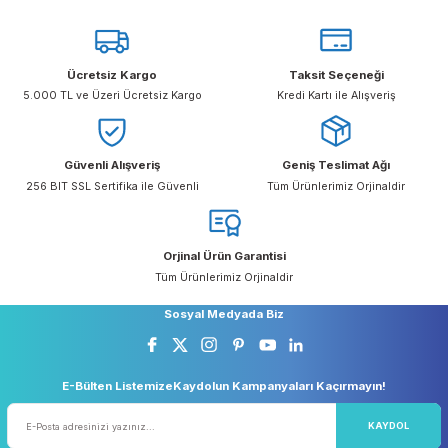
Devamı
10/12/2024
Ücretsiz Kargo
Taksit Seçeneği
5.000 TL ve Üzeri Ücretsiz Kargo
Kredi Kartı ile Alışveriş
Güvenli Alışveriş
Geniş Teslimat Ağı
256 BIT SSL Sertifika ile Güvenli
Tüm Ürünlerimiz Orjinaldi
Orjinal Ürün Garantisi
Tüm Ürünlerimiz Orjinaldir