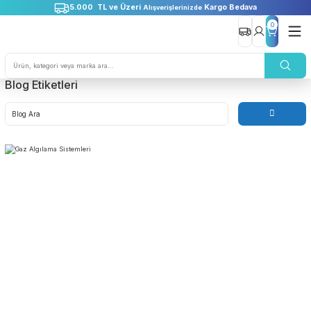
5.000 TL ve Üzeri
Kargo Bedava
Alışverişlerinizde
0
Blog Etiketleri